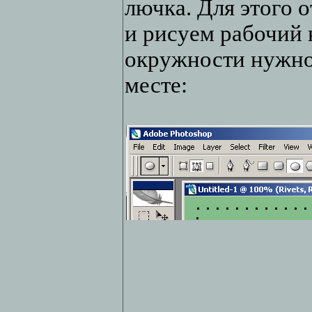
лючка. Для этого 
и рисуем рабочий 
окружности нужно
месте: