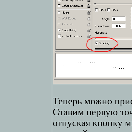
Теперь можно прис
Ставим первую точ
отпуская кнопку 