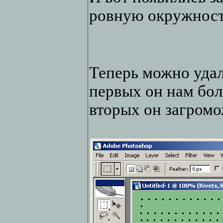
ровную окружност
Теперь можно удал
первых он нам бол
вторых он загромо