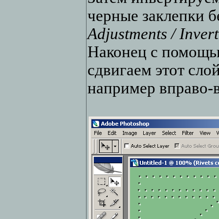
черные заклепки 
Adjustments / Invert
Наконец с помощь
сдвигаем этот слой
например вправо-в