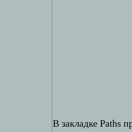
В закладке Paths 