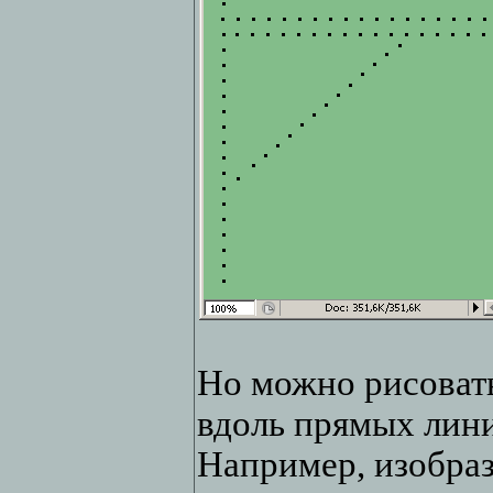
Но можно рисовать
вдоль прямых лин
Например, изобраз