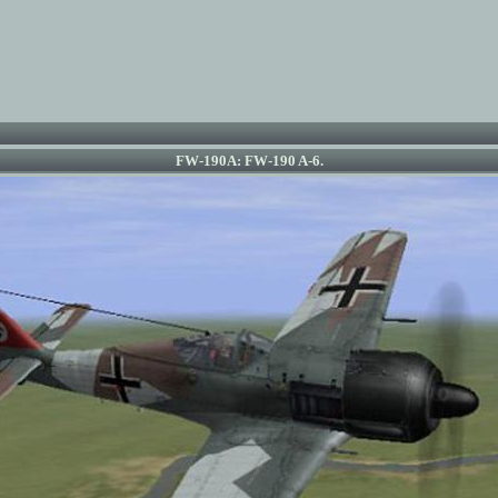
FW-190A: FW-190 A-6.