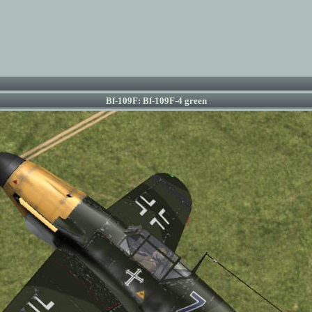
Bf-109F: Bf-109F-4 green