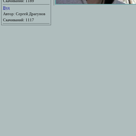
Скачиваний: 1189
Вуд
Автор: Сергей Драгунов
Скачиваний: 1117