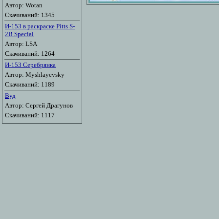
Автор: Wotan
Скачиваний: 1345
И-153 в раскраске Pitts S-
2B Special
Автор: LSA
Скачиваний: 1264
И-153 Серебрянка
Автор: Myshlayevsky
Скачиваний: 1189
Вуд
Автор: Сергей Драгунов
Скачиваний: 1117