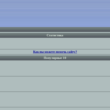
Статистика
Как вы можете помочь сайту?
Популярные 10