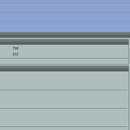
798
332